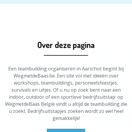
Over deze pagina
Een teambuilding organiseren in Aarschot begint bij
WegmetdeBaas.be. Een site vol met ideeën over
workshops, teambuildings, personeelsfeestjes,
survivals en uitjes. Of u nu op zoek bent naar een
indoor, outdoor of een sportieve bedrijfsuitstap: op
WegmetdeBaas België vindt u altijd de teambuilding die
u zoekt. Bedrijfsuitstapjes zoeken wordt zo wel heel
gemakkelijk!