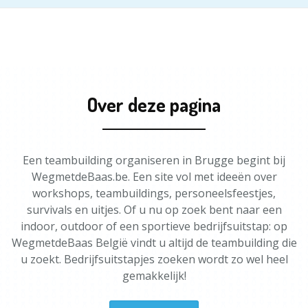
Over deze pagina
Een teambuilding organiseren in Brugge begint bij
WegmetdeBaas.be. Een site vol met ideeën over
workshops, teambuildings, personeelsfeestjes,
survivals en uitjes. Of u nu op zoek bent naar een
indoor, outdoor of een sportieve bedrijfsuitstap: op
WegmetdeBaas België vindt u altijd de teambuilding die
u zoekt. Bedrijfsuitstapjes zoeken wordt zo wel heel
gemakkelijk!