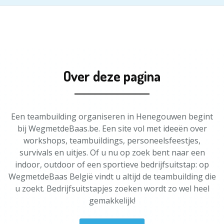
Over deze pagina
Een teambuilding organiseren in Henegouwen begint
bij WegmetdeBaas.be. Een site vol met ideeën over
workshops, teambuildings, personeelsfeestjes,
survivals en uitjes. Of u nu op zoek bent naar een
indoor, outdoor of een sportieve bedrijfsuitstap: op
WegmetdeBaas België vindt u altijd de teambuilding die
u zoekt. Bedrijfsuitstapjes zoeken wordt zo wel heel
gemakkelijk!