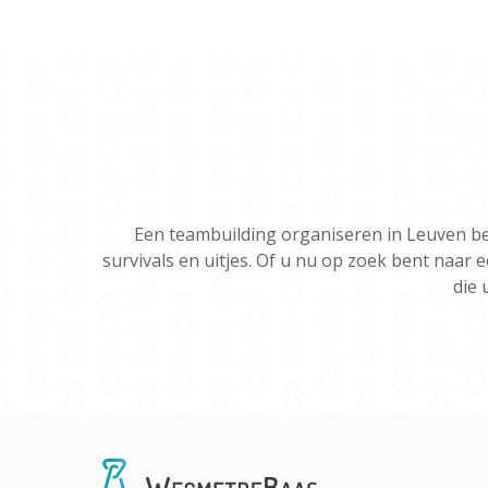
Een teambuilding organiseren in Leuven be
survivals en uitjes. Of u nu op zoek bent naar 
die 