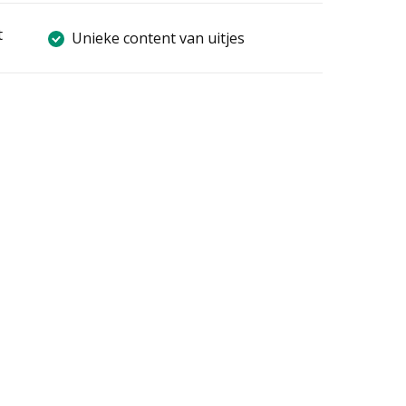
t
Unieke content van uitjes