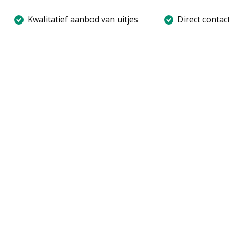
Kwalitatief aanbod van uitjes
Direct contac