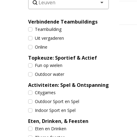
Verbindende Teambuildings
Teambuilding
Uit vergaderen
Online
Topkeuze: Sportief & Actief
Fun op wielen
Outdoor water
Activiteiten: Spel & Ontspanning
Citygames
Outdoor Sport en Spel
Indoor Sport en Spel
Eten, Drinken, & Feesten
Eten en Drinken