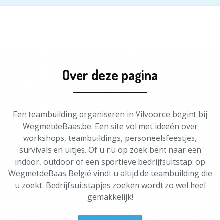
Over deze pagina
Een teambuilding organiseren in Vilvoorde begint bij
WegmetdeBaas.be. Een site vol met ideeën over
workshops, teambuildings, personeelsfeestjes,
survivals en uitjes. Of u nu op zoek bent naar een
indoor, outdoor of een sportieve bedrijfsuitstap: op
WegmetdeBaas België vindt u altijd de teambuilding die
u zoekt. Bedrijfsuitstapjes zoeken wordt zo wel heel
gemakkelijk!