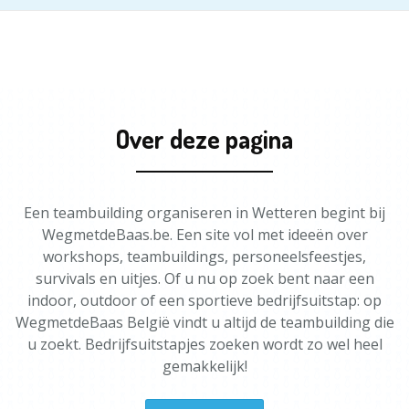
Over deze pagina
Een teambuilding organiseren in Wetteren begint bij
WegmetdeBaas.be. Een site vol met ideeën over
workshops, teambuildings, personeelsfeestjes,
survivals en uitjes. Of u nu op zoek bent naar een
indoor, outdoor of een sportieve bedrijfsuitstap: op
WegmetdeBaas België vindt u altijd de teambuilding die
u zoekt. Bedrijfsuitstapjes zoeken wordt zo wel heel
gemakkelijk!