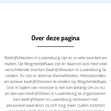
Over deze pagina
Bedrijfsfeesten in Luxemburg zijn er in vele soorten en
maten. Op WegmetdeBaas zijn er daarom ook heel veel
verschillende soorten bedrijfsfeesten in Luxemburg te
vinden. Zo zijn er diverse themafeesten, feestavonden
en actieve bedrijfsfeesten te vinden op WegmetdeBaas.
Ook in tijden van recessie is het van belang om zo nu
en dan een bedrijfsfeest in Luxemburg te organiseren.
Een bedrijfsfeest in Luxemburg motiveert het
personeel waardoor zij zich nog meer zullen inzetten