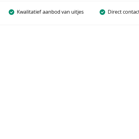
Kwalitatief aanbod van uitjes
Direct contac