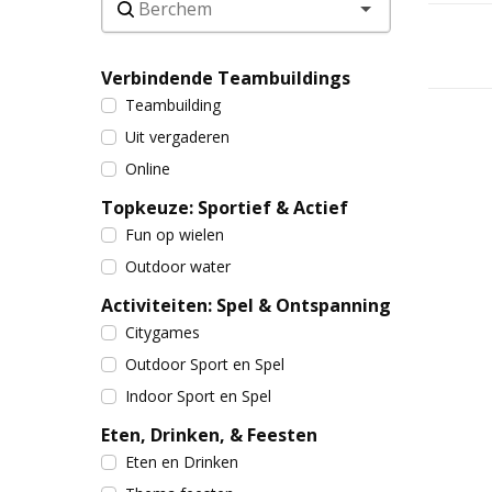
Verbindende Teambuildings
Teambuilding
Uit vergaderen
Online
Topkeuze: Sportief & Actief
Fun op wielen
Outdoor water
Activiteiten: Spel & Ontspanning
Citygames
Outdoor Sport en Spel
Indoor Sport en Spel
Eten, Drinken, & Feesten
Eten en Drinken