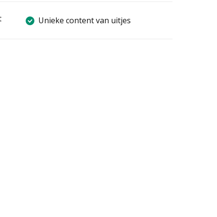
t
Unieke content van uitjes