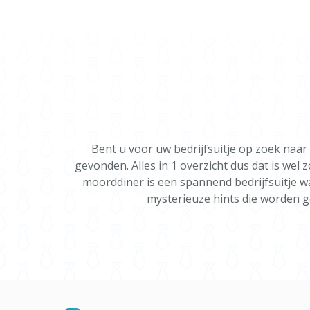
Bent u voor uw bedrijfsuitje op zoek na
gevonden. Alles in 1 overzicht dus dat is wel
moorddiner is een spannend bedrijfsuitje w
mysterieuze hints die worden 