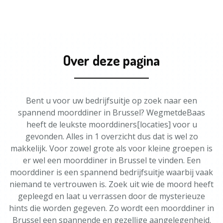
Over deze pagina
Bent u voor uw bedrijfsuitje op zoek naar een
spannend moorddiner in Brussel? WegmetdeBaas
heeft de leukste moorddiners[locaties] voor u
gevonden. Alles in 1 overzicht dus dat is wel zo
makkelijk. Voor zowel grote als voor kleine groepen is
er wel een moorddiner in Brussel te vinden. Een
moorddiner is een spannend bedrijfsuitje waarbij vaak
niemand te vertrouwen is. Zoek uit wie de moord heeft
gepleegd en laat u verrassen door de mysterieuze
hints die worden gegeven. Zo wordt een moorddiner in
Brussel een spannende en gezellige aangelegenheid.