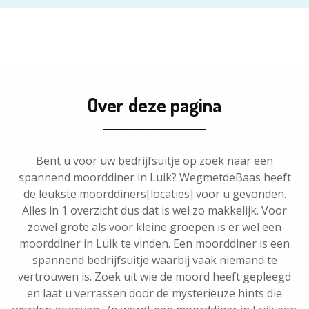
Over deze pagina
Bent u voor uw bedrijfsuitje op zoek naar een
spannend moorddiner in Luik? WegmetdeBaas heeft
de leukste moorddiners[locaties] voor u gevonden.
Alles in 1 overzicht dus dat is wel zo makkelijk. Voor
zowel grote als voor kleine groepen is er wel een
moorddiner in Luik te vinden. Een moorddiner is een
spannend bedrijfsuitje waarbij vaak niemand te
vertrouwen is. Zoek uit wie de moord heeft gepleegd
en laat u verrassen door de mysterieuze hints die