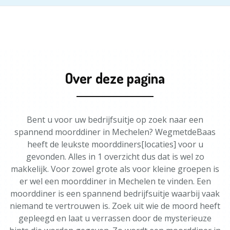
Over deze pagina
Bent u voor uw bedrijfsuitje op zoek naar een
spannend moorddiner in Mechelen? WegmetdeBaas
heeft de leukste moorddiners[locaties] voor u
gevonden. Alles in 1 overzicht dus dat is wel zo
makkelijk. Voor zowel grote als voor kleine groepen is
er wel een moorddiner in Mechelen te vinden. Een
moorddiner is een spannend bedrijfsuitje waarbij vaak
niemand te vertrouwen is. Zoek uit wie de moord heeft
gepleegd en laat u verrassen door de mysterieuze