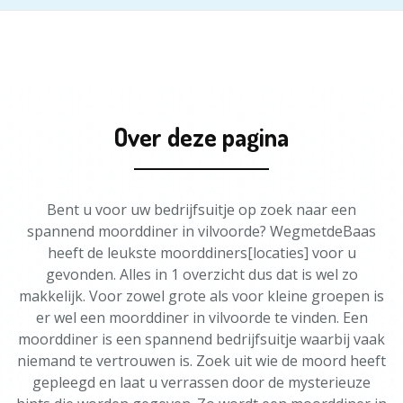
Over deze pagina
Bent u voor uw bedrijfsuitje op zoek naar een
spannend moorddiner in vilvoorde? WegmetdeBaas
heeft de leukste moorddiners[locaties] voor u
gevonden. Alles in 1 overzicht dus dat is wel zo
makkelijk. Voor zowel grote als voor kleine groepen is
er wel een moorddiner in vilvoorde te vinden. Een
moorddiner is een spannend bedrijfsuitje waarbij vaak
niemand te vertrouwen is. Zoek uit wie de moord heeft
gepleegd en laat u verrassen door de mysterieuze