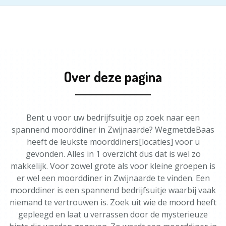
Over deze pagina
Bent u voor uw bedrijfsuitje op zoek naar een
spannend moorddiner in Zwijnaarde? WegmetdeBaas
heeft de leukste moorddiners[locaties] voor u
gevonden. Alles in 1 overzicht dus dat is wel zo
makkelijk. Voor zowel grote als voor kleine groepen is
er wel een moorddiner in Zwijnaarde te vinden. Een
moorddiner is een spannend bedrijfsuitje waarbij vaak
niemand te vertrouwen is. Zoek uit wie de moord heeft
gepleegd en laat u verrassen door de mysterieuze