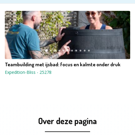
Teambuilding met ijsbad: focus en kalmte onder druk
Expedition-Bliss
-
25278
Over deze pagina