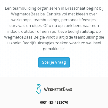
Een teambuilding organiseren in Brasschaat begint bij
WegmetdeBaas.be. Een site vol met ideeën over
workshops, teambuildings, personeelsfeestjes,
survivals en uitjes. Of u nu op zoek bent naar een
indoor, outdoor of een sportieve bedrijfsuitstap: op
WegmetdeBaas België vindt u altijd de teambuilding die
u zoekt. Bedrijfsuitstapjes zoeken wordt zo wel heel
gemakkelijk!
Stel je vraag
0031-85-4883070