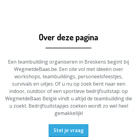
Over deze pagina
Een teambuilding organiseren in Breskens begint bij
WegmetdeBaas.be. Een site vol met ideeën over
workshops, teambuildings, personeelsfeestjes,
survivals en uitjes. Of u nu op zoek bent naar een
indoor, outdoor of een sportieve bedrijfsuitstap: op
WegmetdeBaas België vindt u altijd de teambuilding die
u zoekt. Bedrijfsuitstapjes zoeken wordt zo wel heel
gemakkelijk!
Stel je vraag