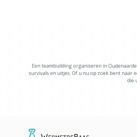
Een teambuilding organiseren in Oudenaarde 
survivals en uitjes. Of u nu op zoek bent naar 
die 