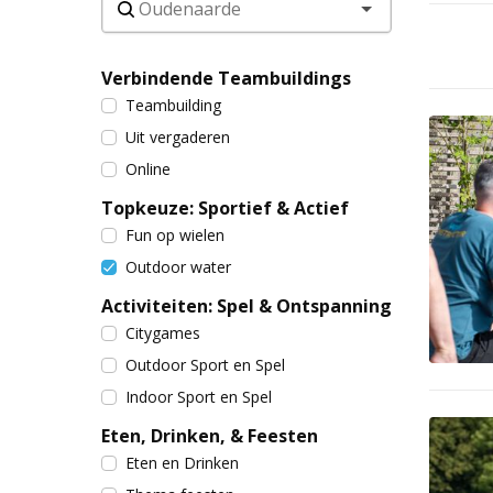
Verbindende Teambuildings
Teambuilding
Uit vergaderen
Online
Topkeuze: Sportief & Actief
Fun op wielen
Outdoor water
Activiteiten: Spel & Ontspanning
Citygames
Outdoor Sport en Spel
Indoor Sport en Spel
Eten, Drinken, & Feesten
Eten en Drinken