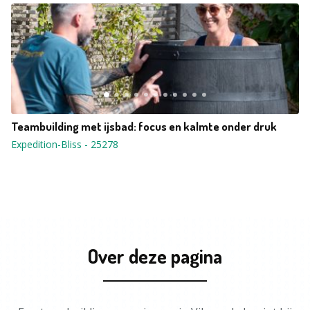
Teambuilding met ijsbad: focus en kalmte onder druk
Expedition-Bliss
-
25278
Over deze pagina