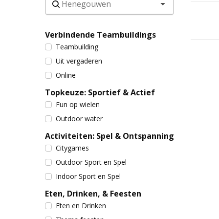
Verbindende Teambuildings
Teambuilding
Uit vergaderen
Online
Topkeuze: Sportief & Actief
Fun op wielen
Outdoor water
Activiteiten: Spel & Ontspanning
Citygames
Outdoor Sport en Spel
Indoor Sport en Spel
Eten, Drinken, & Feesten
Eten en Drinken