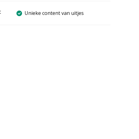
t
Unieke content van uitjes