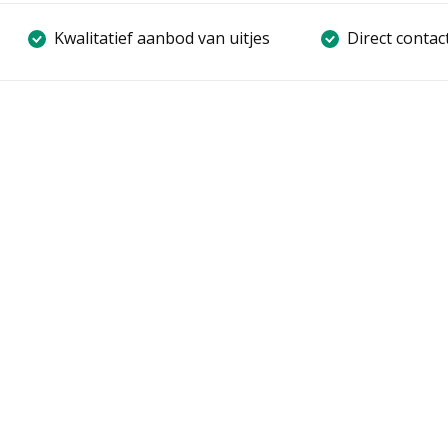
Kwalitatief aanbod van uitjes
Direct contac