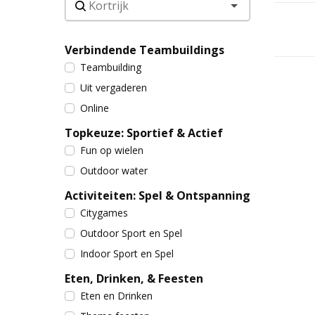
Verbindende Teambuildings
Teambuilding
Uit vergaderen
Online
Topkeuze: Sportief & Actief
Fun op wielen
Outdoor water
Activiteiten: Spel & Ontspanning
Citygames
Outdoor Sport en Spel
Indoor Sport en Spel
Eten, Drinken, & Feesten
Eten en Drinken