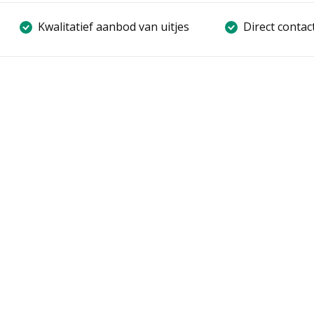
Kwalitatief aanbod van uitjes
Direct contac