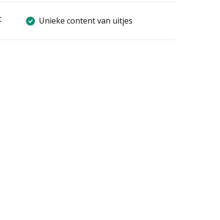
t
Unieke content van uitjes