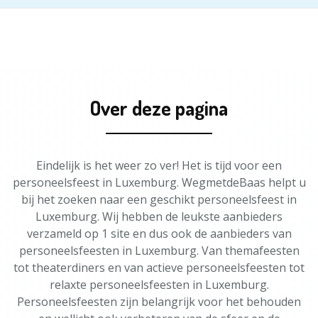
Over deze pagina
Eindelijk is het weer zo ver! Het is tijd voor een
personeelsfeest in Luxemburg. WegmetdeBaas helpt u
bij het zoeken naar een geschikt personeelsfeest in
Luxemburg. Wij hebben de leukste aanbieders
verzameld op 1 site en dus ook de aanbieders van
personeelsfeesten in Luxemburg. Van themafeesten
tot theaterdiners en van actieve personeelsfeesten tot
relaxte personeelsfeesten in Luxemburg.
Personeelsfeesten zijn belangrijk voor het behouden