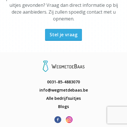
uitjes gevonden? Vraag dan direct informatie op bij
deze aanbieders. Zij zullen spoedig contact met u
opnemen.
Stel je vraag
0031-85-4883070
info@wegmetdebaas.be
Alle bedrijfsuitjes
Blogs