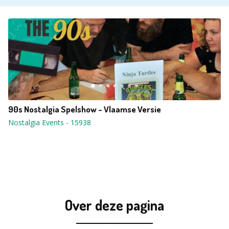
90s Nostalgia Spelshow - Vlaamse Versie
Nostalgia Events
-
15938
Over deze pagina