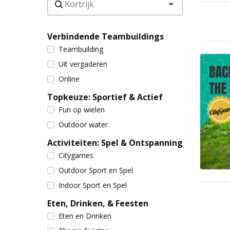
Verbindende Teambuildings
Teambuilding
Uit vergaderen
Online
Topkeuze: Sportief & Actief
Fun op wielen
Outdoor water
Activiteiten: Spel & Ontspanning
Citygames
Outdoor Sport en Spel
Indoor Sport en Spel
Eten, Drinken, & Feesten
Eten en Drinken