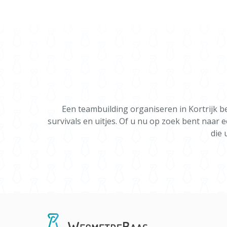
Een teambuilding organiseren in Kortrijk b
survivals en uitjes. Of u nu op zoek bent naar 
die 