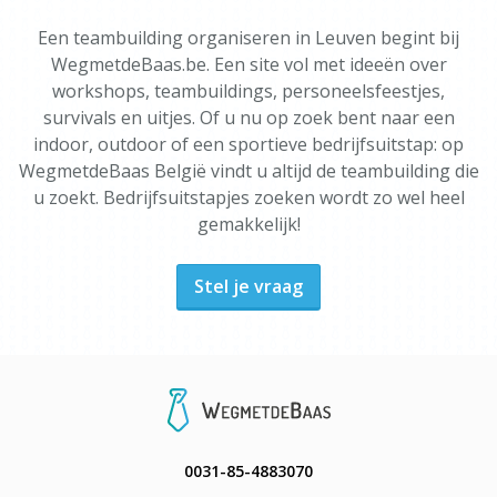
Een teambuilding organiseren in Leuven begint bij
WegmetdeBaas.be. Een site vol met ideeën over
workshops, teambuildings, personeelsfeestjes,
survivals en uitjes. Of u nu op zoek bent naar een
indoor, outdoor of een sportieve bedrijfsuitstap: op
WegmetdeBaas België vindt u altijd de teambuilding die
u zoekt. Bedrijfsuitstapjes zoeken wordt zo wel heel
gemakkelijk!
Stel je vraag
0031-85-4883070