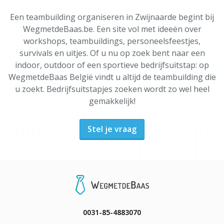
Een teambuilding organiseren in Zwijnaarde begint bij
WegmetdeBaas.be. Een site vol met ideeën over
workshops, teambuildings, personeelsfeestjes,
survivals en uitjes. Of u nu op zoek bent naar een
indoor, outdoor of een sportieve bedrijfsuitstap: op
WegmetdeBaas België vindt u altijd de teambuilding die
u zoekt. Bedrijfsuitstapjes zoeken wordt zo wel heel
gemakkelijk!
Stel je vraag
0031-85-4883070