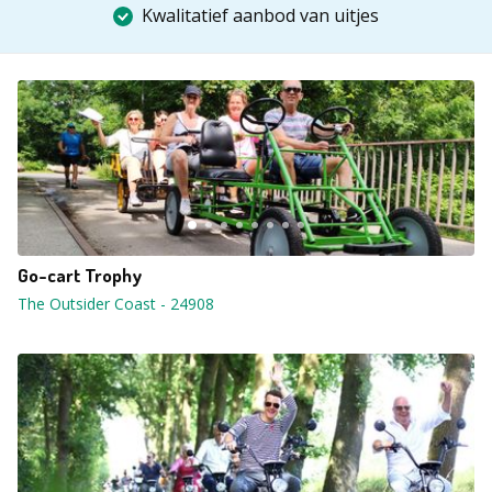
Kwalitatief aanbod van uitjes
Go-cart Trophy
The Outsider Coast
-
24908