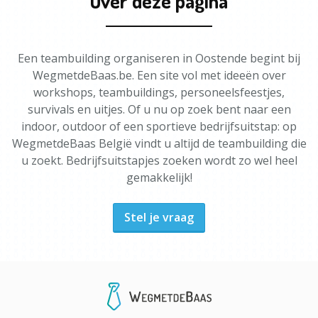
Over deze pagina
Een teambuilding organiseren in Oostende begint bij
WegmetdeBaas.be. Een site vol met ideeën over
workshops, teambuildings, personeelsfeestjes,
survivals en uitjes. Of u nu op zoek bent naar een
indoor, outdoor of een sportieve bedrijfsuitstap: op
WegmetdeBaas België vindt u altijd de teambuilding die
u zoekt. Bedrijfsuitstapjes zoeken wordt zo wel heel
gemakkelijk!
Stel je vraag