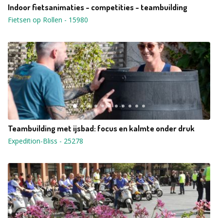
Indoor fietsanimaties - competities - teambuilding
Fietsen op Rollen
-
15980
Teambuilding met ijsbad: focus en kalmte onder druk
Expedition-Bliss
-
25278