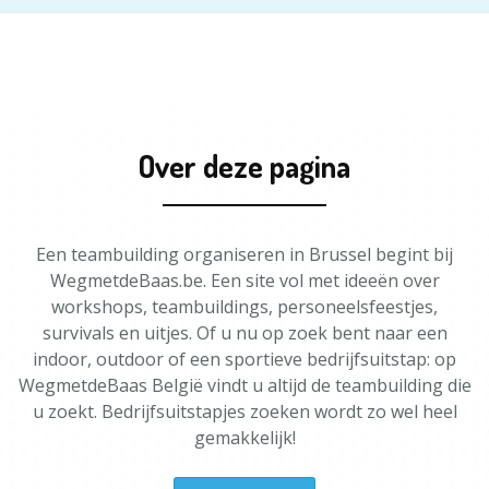
Over deze pagina
Een teambuilding organiseren in Brussel begint bij
WegmetdeBaas.be. Een site vol met ideeën over
workshops, teambuildings, personeelsfeestjes,
survivals en uitjes. Of u nu op zoek bent naar een
indoor, outdoor of een sportieve bedrijfsuitstap: op
WegmetdeBaas België vindt u altijd de teambuilding die
u zoekt. Bedrijfsuitstapjes zoeken wordt zo wel heel
gemakkelijk!