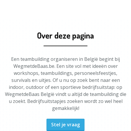
Over deze pagina
Een teambuilding organiseren in België begint bij
WegmetdeBaas.be. Een site vol met ideeën over
workshops, teambuildings, personeelsfeestjes,
survivals en uitjes. Of u nu op zoek bent naar een
indoor, outdoor of een sportieve bedrijfsuitstap: op
WegmetdeBaas België vindt u altijd de teambuilding die
u zoekt. Bedrijfsuitstapjes zoeken wordt zo wel heel
gemakkelijk!
Stel je vraag