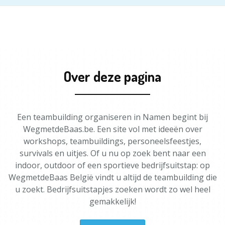
Over deze pagina
Een teambuilding organiseren in Namen begint bij
WegmetdeBaas.be. Een site vol met ideeën over
workshops, teambuildings, personeelsfeestjes,
survivals en uitjes. Of u nu op zoek bent naar een
indoor, outdoor of een sportieve bedrijfsuitstap: op
WegmetdeBaas België vindt u altijd de teambuilding die
u zoekt. Bedrijfsuitstapjes zoeken wordt zo wel heel
gemakkelijk!