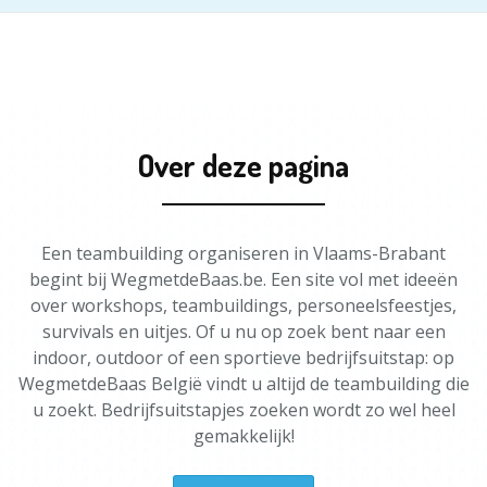
Over deze pagina
Een teambuilding organiseren in Vlaams-Brabant
begint bij WegmetdeBaas.be. Een site vol met ideeën
over workshops, teambuildings, personeelsfeestjes,
survivals en uitjes. Of u nu op zoek bent naar een
indoor, outdoor of een sportieve bedrijfsuitstap: op
WegmetdeBaas België vindt u altijd de teambuilding die
u zoekt. Bedrijfsuitstapjes zoeken wordt zo wel heel
gemakkelijk!