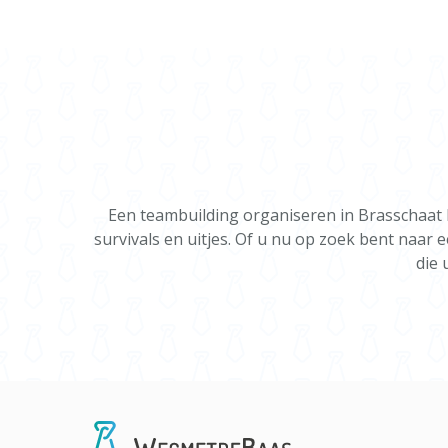
Een teambuilding organiseren in Brasschaat 
survivals en uitjes. Of u nu op zoek bent naar 
die 