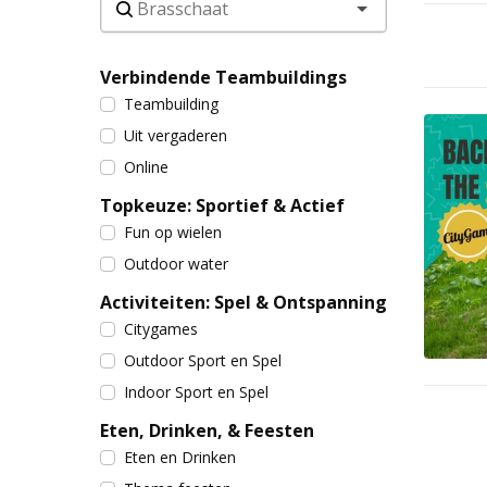
Verbindende Teambuildings
Teambuilding
Uit vergaderen
Online
Topkeuze: Sportief & Actief
Fun op wielen
Outdoor water
Activiteiten: Spel & Ontspanning
Citygames
Outdoor Sport en Spel
Indoor Sport en Spel
Eten, Drinken, & Feesten
Eten en Drinken