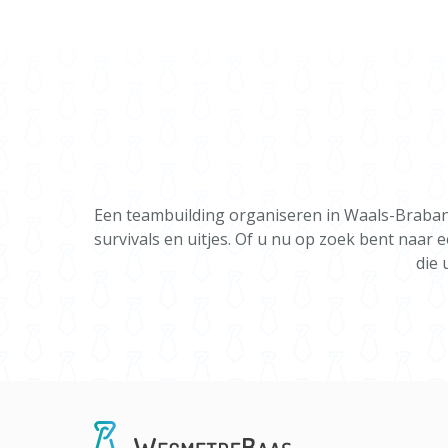
Een teambuilding organiseren in Waals-Brabant
survivals en uitjes. Of u nu op zoek bent naar 
die 