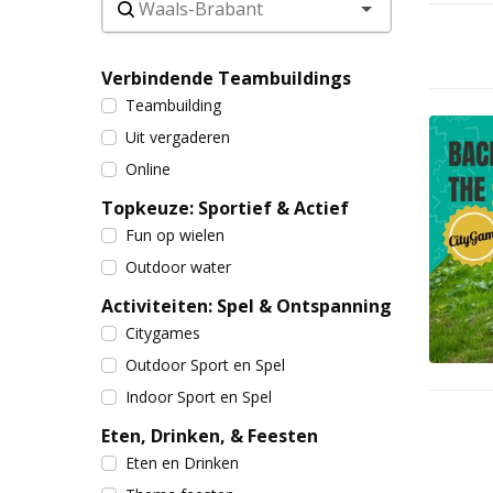
Verbindende Teambuildings
Teambuilding
Uit vergaderen
Online
Topkeuze: Sportief & Actief
Fun op wielen
Outdoor water
Activiteiten: Spel & Ontspanning
Citygames
Outdoor Sport en Spel
Indoor Sport en Spel
Eten, Drinken, & Feesten
Eten en Drinken