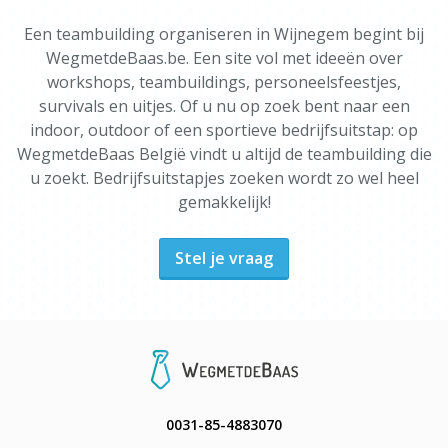
Een teambuilding organiseren in Wijnegem begint bij
WegmetdeBaas.be. Een site vol met ideeën over
workshops, teambuildings, personeelsfeestjes,
survivals en uitjes. Of u nu op zoek bent naar een
indoor, outdoor of een sportieve bedrijfsuitstap: op
WegmetdeBaas België vindt u altijd de teambuilding die
u zoekt. Bedrijfsuitstapjes zoeken wordt zo wel heel
gemakkelijk!
Stel je vraag
0031-85-4883070