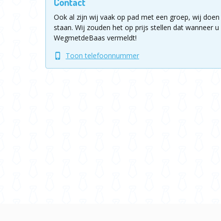
Contact
Ook al zijn wij vaak op pad met een groep, wij doen 
staan.
Wij zouden het op prijs stellen dat wanneer u 
WegmetdeBaas vermeldt!
Toon telefoonnummer