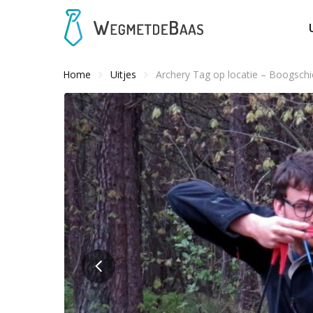
Home
Uitjes
Archery Tag op locatie – Boogschiet