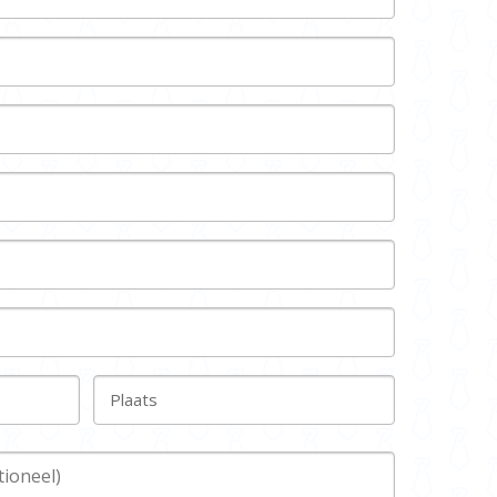
Plaats