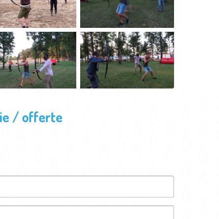
e / offerte