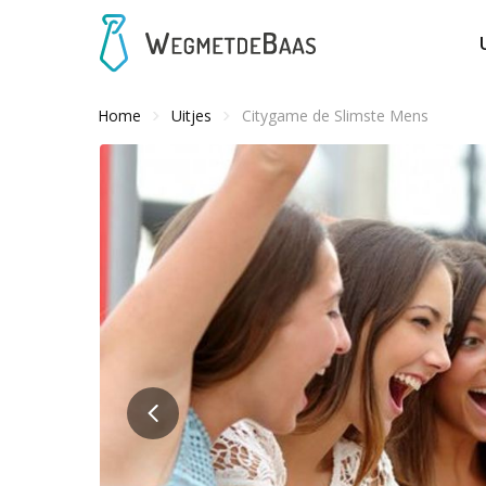
Home
Uitjes
Citygame de Slimste Mens