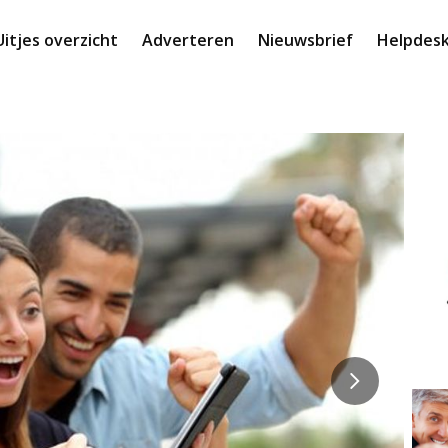
Uitjes overzicht
Adverteren
Nieuwsbrief
Helpdes