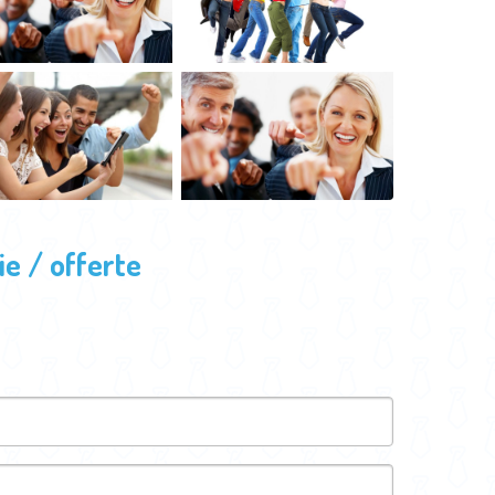
e / offerte