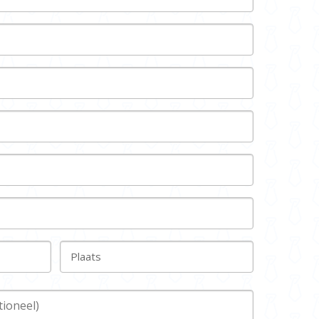
Plaats