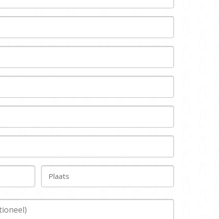
Plaats