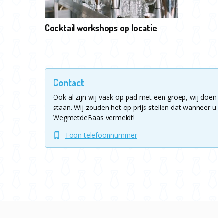
Cocktail workshops op locatie
Contact
Ook al zijn wij vaak op pad met een groep, wij doen 
staan.
Wij zouden het op prijs stellen dat wanneer u 
WegmetdeBaas vermeldt!
Toon telefoonnummer