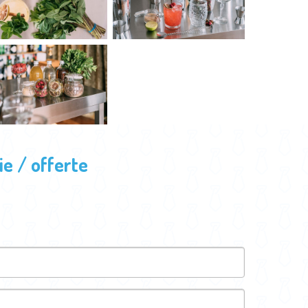
e / offerte