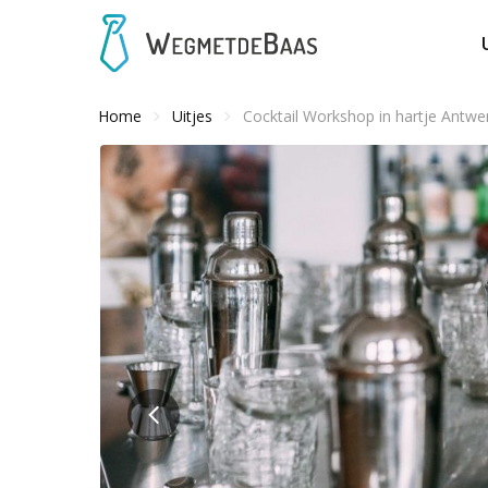
Home
Uitjes
Cocktail Workshop in hartje Antwe