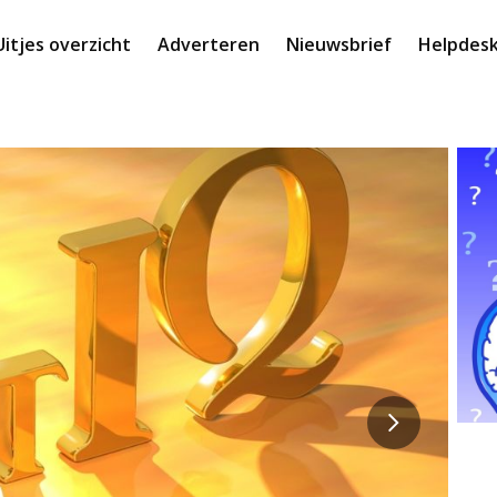
Uitjes overzicht
Adverteren
Nieuwsbrief
Helpdes