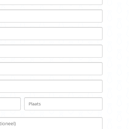
Plaats