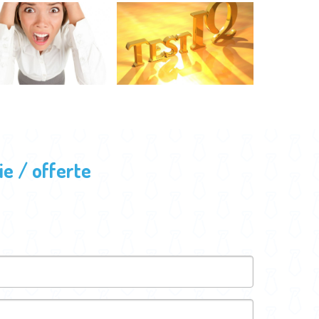
e / offerte