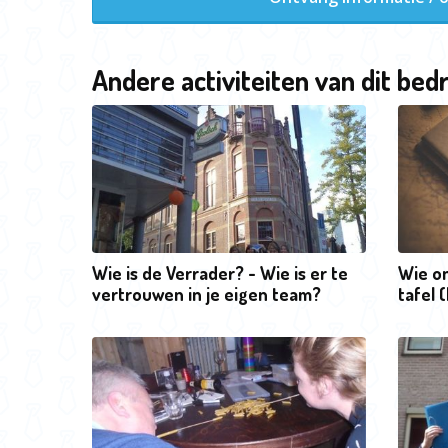
Andere activiteiten van dit bedr
Wie is de Verrader? - Wie is er te
Wie o
vertrouwen in je eigen team?
tafel 