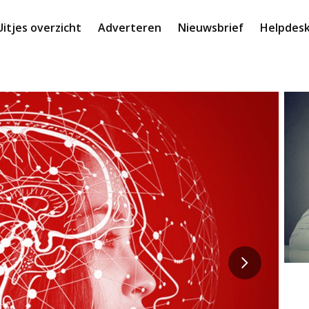
Uitjes overzicht
Adverteren
Nieuwsbrief
Helpdes