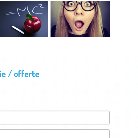
e / offerte