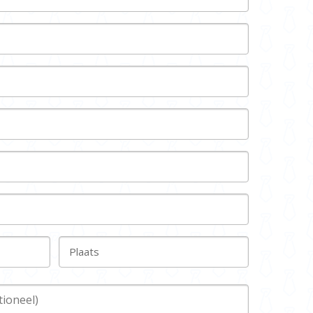
Plaats