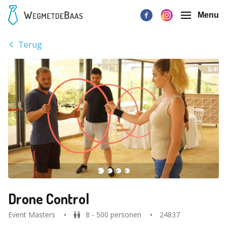
Menu
Terug
Drone Control
Event Masters
8 - 500 personen
24837