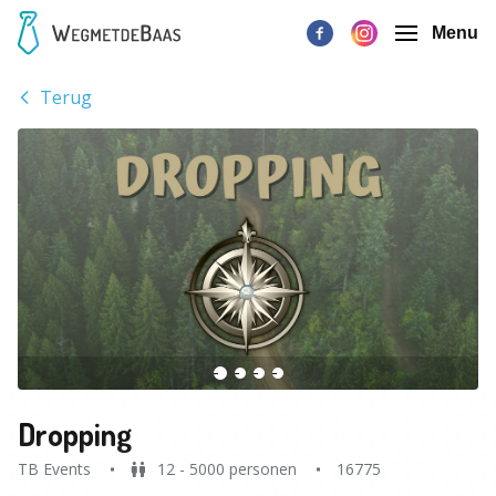
Menu
Terug
Dropping
TB Events
12 - 5000 personen
16775