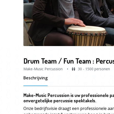
Drum Team / Fun Team : Percu
Make-Music Percussion
30 - 1500 personen
Beschrijving
Make-Music Percussion is uw professionele pa
onvergetelijke percussie spektakels.
Onze bedrijfsvisie draagt een professionele aanpa