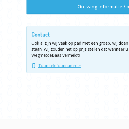
Ontvang informatie / o
Contact
Ook al zijn wij vaak op pad met een groep, wij doen 
staan.
Wij zouden het op prijs stellen dat wanneer u 
WegmetdeBaas vermeldt!
Toon telefoonnummer