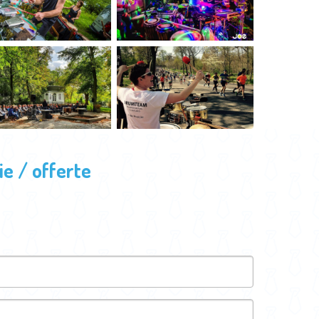
e / offerte