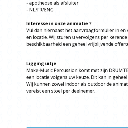
- apotheose als afsluiter
- NL/FR/ENG
Interesse in onze animatie ?
Vul dan hiernaast het aanvraagformulier in en 
en locatie. Wij sturen u vervolgens per kerende
beschikbaarheid een geheel vrijblijvende offerte
Ligging uitje
Make-Music Percussion komt met zijn DRUMTE
een locatie volgens uw keuze. Dit kan in geheel
Wij kunnen zowel indoor als outdoor de animat
vereist een stoel per deelnemer.