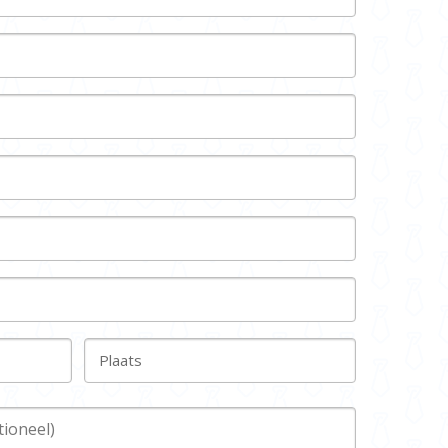
Plaats