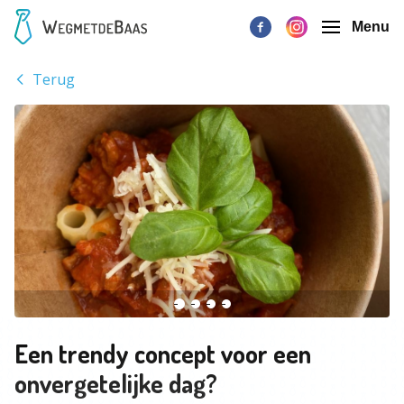
Menu
Terug
Een trendy concept voor een
onvergetelijke dag?