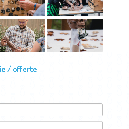
e / offerte