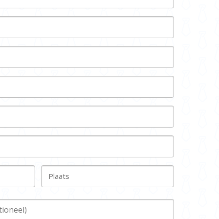
Plaats