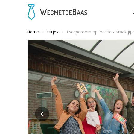
Home
Uitjes
Escaperoom op locatie - Kraak jij