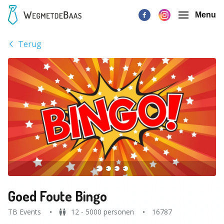
Menu
Terug
Goed Foute Bingo
TB Events
12 - 5000 personen
16787