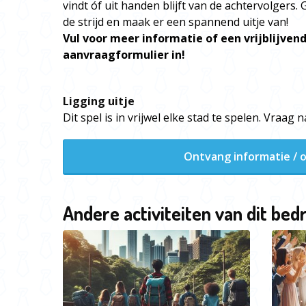
vindt óf uit handen blijft van de achtervolgers
de strijd en maak er een spannend uitje van!
Vul voor meer informatie of een vrijblijvend
aanvraagformulier in!
Ligging uitje
Dit spel is in vrijwel elke stad te spelen. Vraag
Ontvang informatie / o
Andere activiteiten van dit bedr