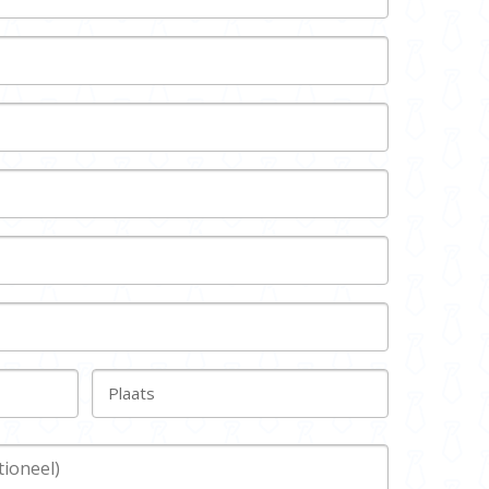
Plaats