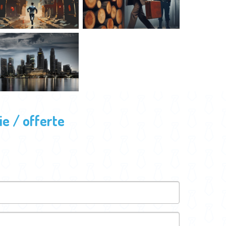
e / offerte