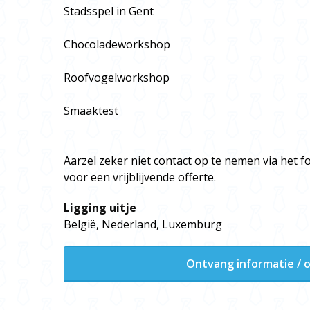
Stadsspel in Gent
Chocoladeworkshop
Roofvogelworkshop
Smaaktest
Aarzel zeker niet contact op te nemen via het f
voor een vrijblijvende offerte.
Ligging uitje
België, Nederland, Luxemburg
Ontvang informatie / o