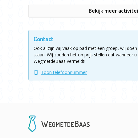
Bekijk meer activite
Contact
Ook al zijn wij vaak op pad met een groep, wij doen 
staan.
Wij zouden het op prijs stellen dat wanneer u 
WegmetdeBaas vermeldt!
Toon telefoonnummer