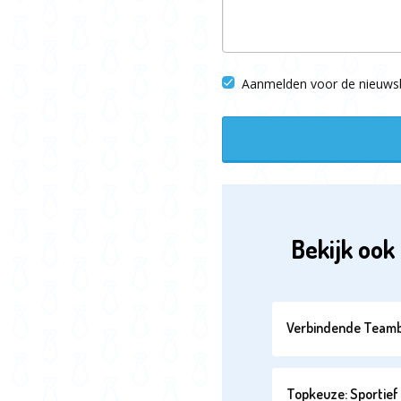
Aanmelden voor de nieuwsb
Bekijk ook 
Verbindende Teamb
Topkeuze: Sportief 