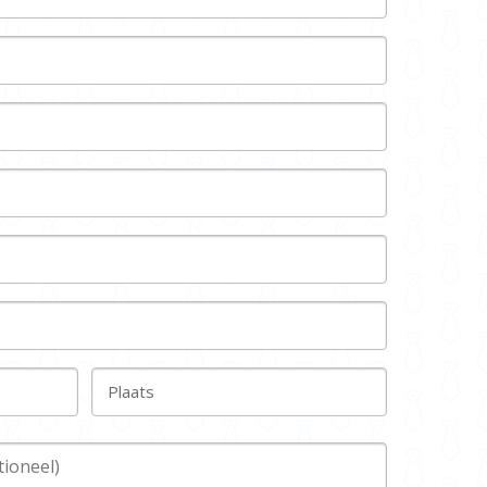
Plaats