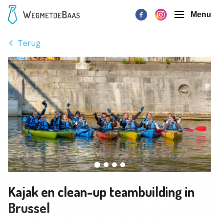
Menu
Terug
Kajak en clean-up teambuilding in
Brussel