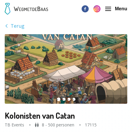
Menu
Terug
Kolonisten van Catan
TB Events
8 - 500 personen
17115