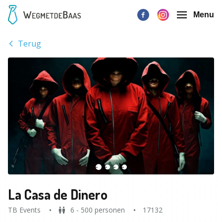
Menu
Terug
La Casa de Dinero
TB Events
6 - 500 personen
17132