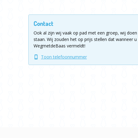
Contact
Ook al zijn wij vaak op pad met een groep, wij doen 
staan.
Wij zouden het op prijs stellen dat wanneer u 
WegmetdeBaas vermeldt!
Toon telefoonnummer