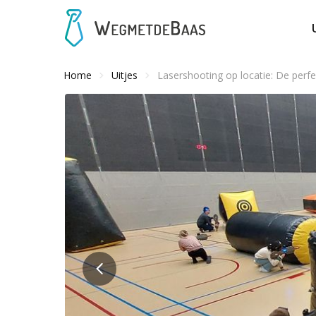
Home
Uitjes
Lasershooting op locatie: De perfe