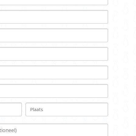
Plaats