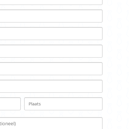
Plaats