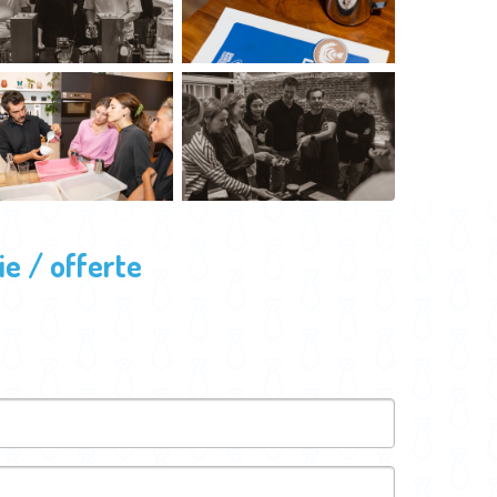
e / offerte